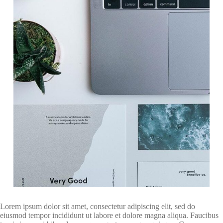
Lorem ipsum dolor sit amet, consectetur adipiscing elit, sed do
eiusmod tempor incididunt ut labore et dolore magna aliqua. Faucibus