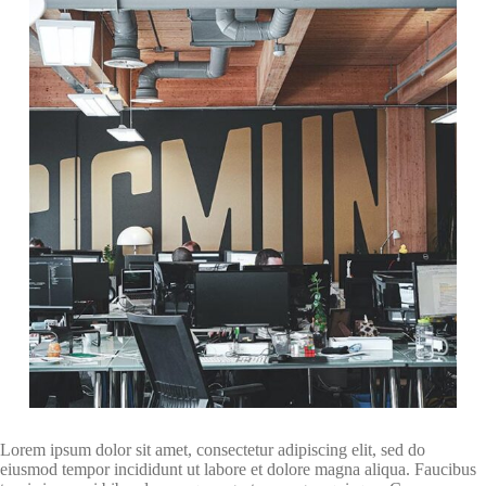
Lorem ipsum dolor sit amet, consectetur adipiscing elit, sed do
eiusmod tempor incididunt ut labore et dolore magna aliqua. Faucibus